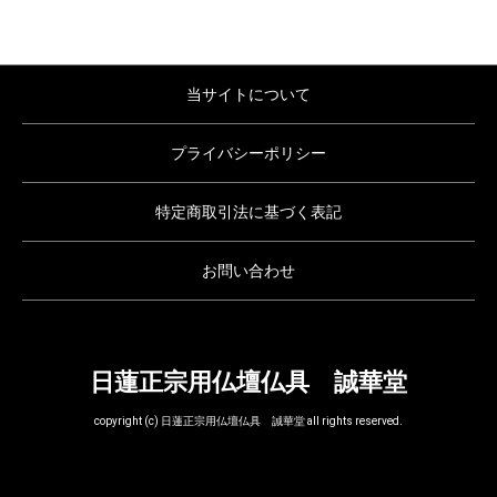
当サイトについて
プライバシーポリシー
特定商取引法に基づく表記
お問い合わせ
日蓮正宗用仏壇仏具 誠華堂
copyright (c) 日蓮正宗用仏壇仏具 誠華堂 all rights reserved.